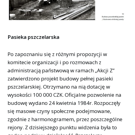
Pasieka pszczelarska
Po zapoznaniu się z różnymi propozycji w
komitecie organizacji i po rozmowach z
administracją państwową w ramach „Akcji Z”
zatwierdzono projekt budowy pełnej pasieki
pszczelarskiej. Otrzymano na nią dotację w
wysokości 100 000 CZK. Oficjalne pozwolenie na
budowę wydano 24 kwietnia 1984r. Rozpoczęły
się masowe czyny społeczne podejmowane,
zgodnie z harmonogramem, przez poszczególne
rejony. Z dzisiejszego punktu widzenia była to