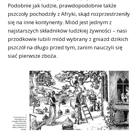
Podobnie jak ludzie, prawdopodobnie także
pszczoły pochodziły z Afryki, skąd rozprzestrzeniły
się na inne kontynenty. Miód jest jednym z
najstarszych składników ludzkiej żywności – nasi
przodkowie lubili miód wybrany z gniazd dzikich
pszczół na długo przed tym, zanim nauczyli się
siać pierwsze zboża.