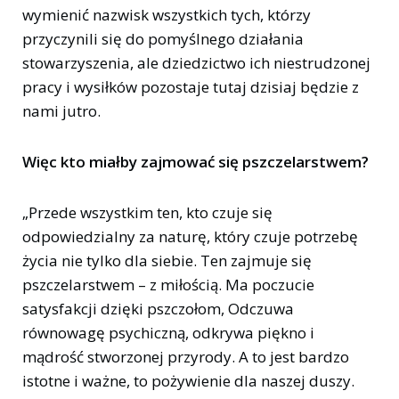
wymienić nazwisk wszystkich tych, którzy
przyczynili się do pomyślnego działania
stowarzyszenia, ale dziedzictwo ich niestrudzonej
pracy i wysiłków pozostaje tutaj dzisiaj będzie z
nami jutro.
Więc kto miałby zajmować się pszczelarstwem?
„Przede wszystkim ten, kto czuje się
odpowiedzialny za naturę, który czuje potrzebę
życia nie tylko dla siebie. Ten zajmuje się
pszczelarstwem – z miłością. Ma poczucie
satysfakcji dzięki pszczołom, Odczuwa
równowagę psychiczną, odkrywa piękno i
mądrość stworzonej przyrody. A to jest bardzo
istotne i ważne, to pożywienie dla naszej duszy.