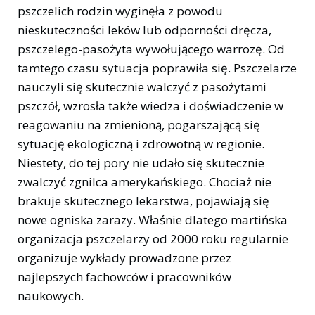
pszczelich rodzin wyginęła z powodu
nieskuteczności leków lub odporności dręcza,
pszczelego-pasożyta wywołującego warrozę. Od
tamtego czasu sytuacja poprawiła się. Pszczelarze
nauczyli się skutecznie walczyć z pasożytami
pszczół, wzrosła także wiedza i doświadczenie w
reagowaniu na zmienioną, pogarszającą się
sytuację ekologiczną i zdrowotną w regionie.
Niestety, do tej pory nie udało się skutecznie
zwalczyć zgnilca amerykańskiego. Chociaż nie
brakuje skutecznego lekarstwa, pojawiają się
nowe ogniska zarazy. Właśnie dlatego martińska
organizacja pszczelarzy od 2000 roku regularnie
organizuje wykłady prowadzone przez
najlepszych fachowców i pracowników
naukowych.