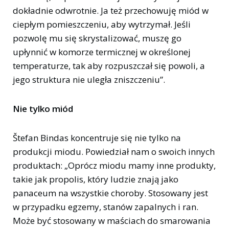
dokładnie odwrotnie. Ja też przechowuję miód w
ciepłym pomieszczeniu, aby wytrzymał. Jeśli
pozwolę mu się skrystalizować, muszę go
upłynnić w komorze termicznej w określonej
temperaturze, tak aby rozpuszczał się powoli, a
jego struktura nie uległa zniszczeniu”.
Nie tylko miód
Štefan Bindas koncentruje się nie tylko na
produkcji miodu. Powiedział nam o swoich innych
produktach: „Oprócz miodu mamy inne produkty,
takie jak propolis, który ludzie znają jako
panaceum na wszystkie choroby. Stosowany jest
w przypadku egzemy, stanów zapalnych i ran.
Może być stosowany w maściach do smarowania