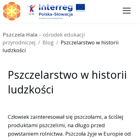
Pszczela Hala
– ośrodek edukacji
przyrodniczej
/
Blog
/
Pszczelarstwo w historii
ludzkości
Pszczelarstwo w historii
ludzkości
Człowiek zainteresował się pszczołami, a ściślej
produktami pszczelimi, na długo przed
powstaniem rolnictwa. Pszczoła żyje w Europie od