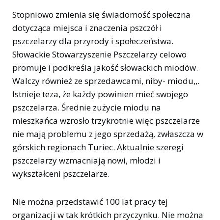
Stopniowo zmienia się świadomość społeczna
dotycząca miejsca i znaczenia pszczół i
pszczelarzy dla przyrody i społeczeństwa.
Słowackie Stowarzyszenie Pszczelarzy celowo
promuje i podkreśla jakość słowackich miodów.
Walczy również ze sprzedawcami, niby- miodu,,.
Istnieje teza, że każdy powinien mieć swojego
pszczelarza. Średnie zużycie miodu na
mieszkańca wzrosło trzykrotnie więc pszczelarze
nie mają problemu z jego sprzedażą, zwłaszcza w
górskich regionach Turiec. Aktualnie szeregi
pszczelarzy wzmacniają nowi, młodzi i
wykształceni pszczelarze.
Nie można przedstawić 100 lat pracy tej
organizacji w tak krótkich przyczynku. Nie można